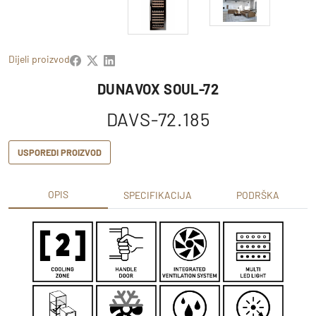
Dijeli proizvod
DUNAVOX SOUL-72
DAVS-72.185
USPOREDI PROIZVOD
OPIS
SPECIFIKACIJA
PODRŠKA