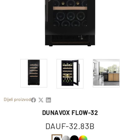
Dijeli proizvod
DUNAVOX FLOW-32
DAUF-32.83B