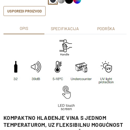
USPOREDI PROIZVOD
OPIS
SPECIFIKACIJA
PODRŠKA
KOMPAKTNO HLAĐENJE VINA S JEDNOM
TEMPERATUROM, UZ FLEKSIBILNU MOGUĆNOST