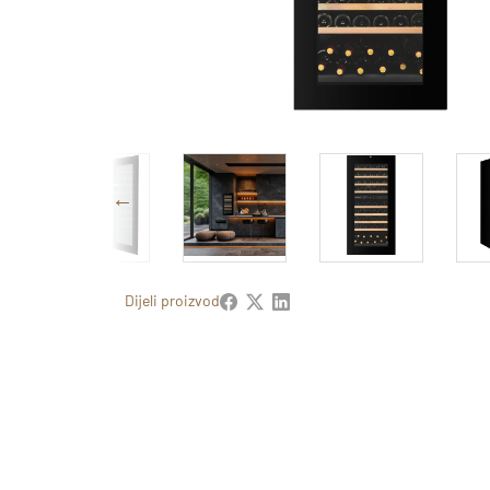
Dijeli proizvod