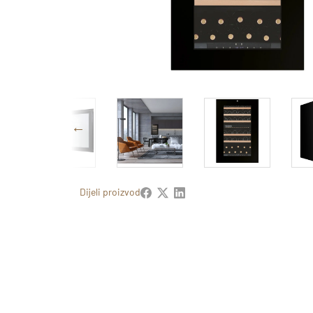
Dijeli proizvod